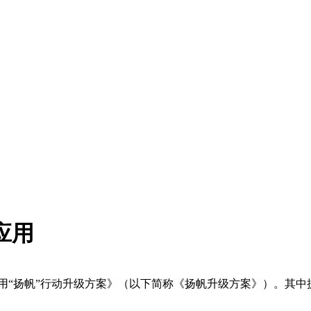
应用
用“扬帆”行动升级方案》（以下简称《扬帆升级方案》）。其中提