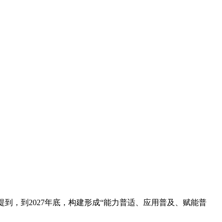
到，到2027年底，构建形成“能力普适、应用普及、赋能普